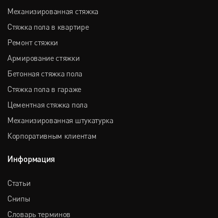
Механизированная стяжка
Стяжка пола в квартире
Ремонт стяжки
Армирование стяжки
Бетонная стяжка пола
Стяжка пола в гараже
Цементная стяжка пола
Механизированная штукатурка
Корпоративным клиентам
Информация
Статьи
Снипы
Словарь терминов