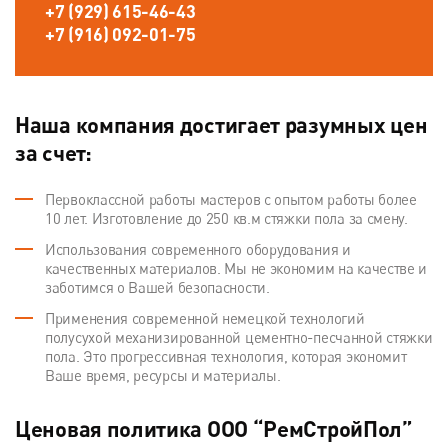
+7 (929) 615-46-43
+7 (916) 092-01-75
Наша компания достигает разумных цен
за счет:
Первоклассной работы мастеров с опытом работы более
10 лет. Изготовление до 250 кв.м стяжки пола за смену.
Использования современного оборудования и
качественных материалов. Мы не экономим на качестве и
заботимся о Вашей безопасности.
Применения современной немецкой технологий
полусухой механизированной цементно-песчанной стяжки
пола. Это прогрессивная технология, которая экономит
Ваше время, ресурсы и материалы.
Ценовая политика ООО “РемСтройПол”