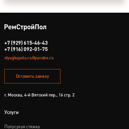
+7 (929) 615-46-43
+7 (916) 092-01-75
styagkapola.ru@yandex.ru
Оставить заявку
г. Москва, 4-й Вятский пер., 16 стр. 2
Услуги
Полусухая стяжка