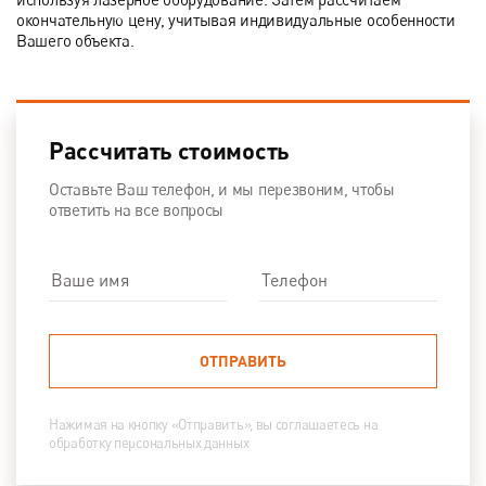
окончательную цену, учитывая индивидуальные особенности
Вашего объекта.
Рассчитать стоимость
Оставьте Ваш телефон, и мы перезвоним, чтобы
ответить на все вопросы
ОТПРАВИТЬ
Нажимая на кнопку «Отправить», вы соглашаетесь на
обработку персональных данных