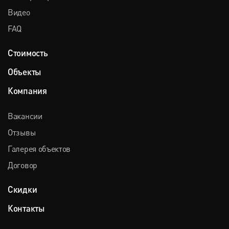
Видео
FAQ
Стоимость
Объекты
Компания
Вакансии
Отзывы
Галерея объектов
Договор
Скидки
Контакты